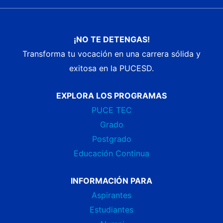
¡NO TE DETENGAS!
Transforma tu vocación en una carrera sólida y
exitosa en la PUCESD.
EXPLORA LOS PROGRAMAS
PUCE TEC
Grado
Postgrado
Educación Continua
INFORMACIÓN PARA
Aspirantes
Estudiantes