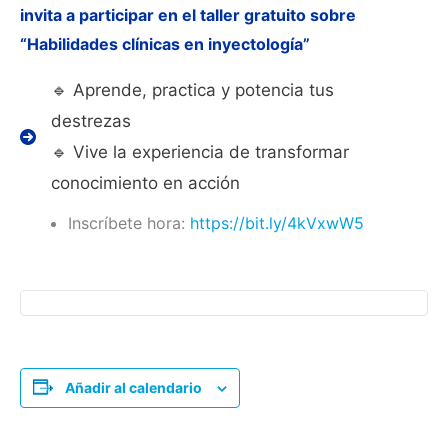
invita a participar en el taller gratuito sobre
“Habilidades clínicas en inyectología”
🔹 Aprende, practica y potencia tus
destrezas
🔹 Vive la experiencia de transformar
conocimiento en acción
Inscríbete hora:
https://bit.ly/4kVxwW5
Añadir al calendario