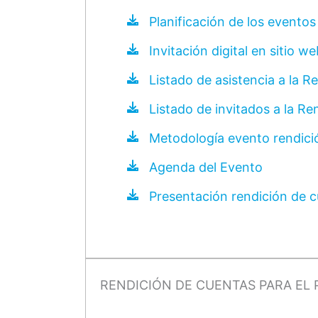
Planificación de los eventos
Invitación digital en sitio w
Listado de asistencia a la 
Listado de invitados a la R
Metodología evento rendici
Agenda del Evento
Presentación rendición de 
RENDICIÓN DE CUENTAS PARA EL 