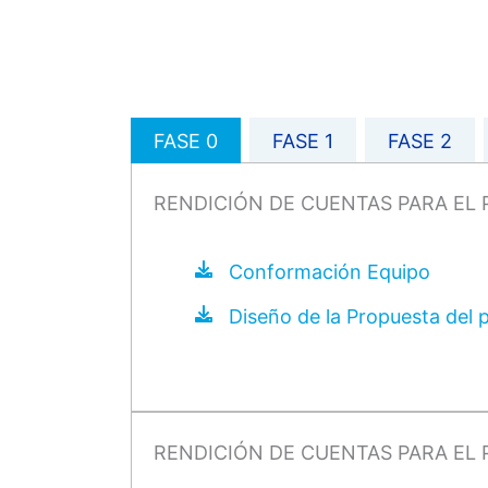
FASE 0
FASE 1
FASE 2
RENDICIÓN DE CUENTAS PARA EL 
Conformación Equipo
Diseño de la Propuesta del 
RENDICIÓN DE CUENTAS PARA EL 