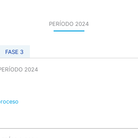
PERÍODO 2024
FASE 3
PERÍODO 2024
proceso