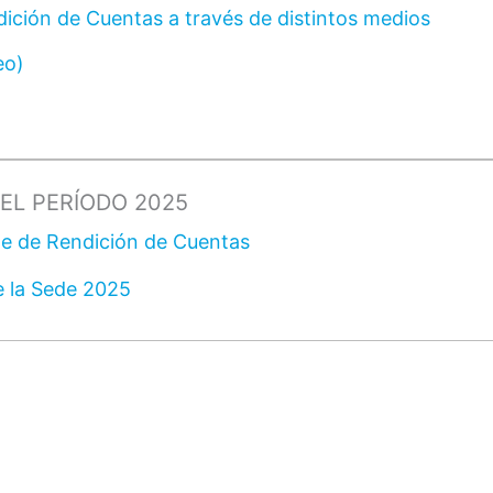
dición de Cuentas a través de distintos medios
eo)
EL PERÍODO 2025
me de Rendición de Cuentas
e la Sede 2025