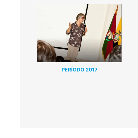
PERÍODO 2017