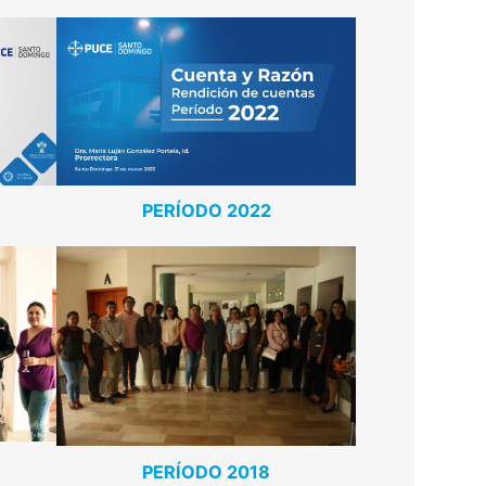
PERÍODO 2022
PERÍODO 2018