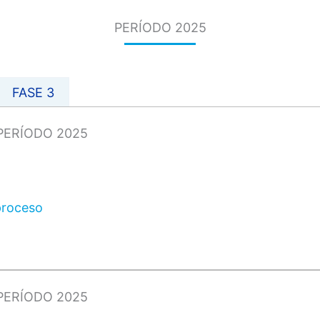
PERÍODO 2025
FASE 3
PERÍODO 2025
proceso
PERÍODO 2025