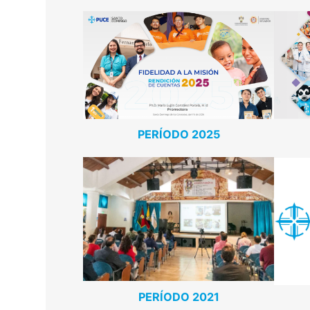
PERÍODO 2025
PERÍODO 2021