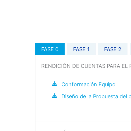
FASE 0
FASE 1
FASE 2
RENDICIÓN DE CUENTAS PARA EL 
Conformación Equipo
Diseño de la Propuesta del 