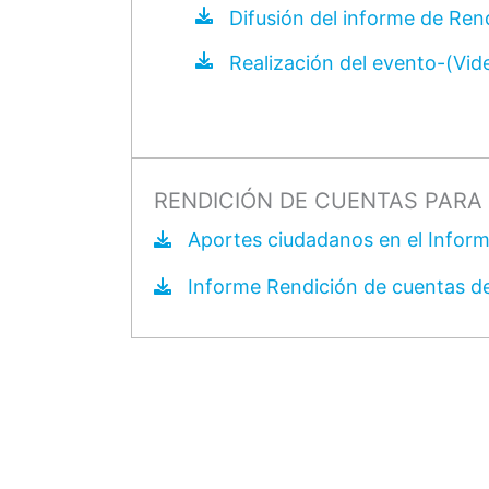
Difusión del informe de Ren
Realización del evento-(Vid
RENDICIÓN DE CUENTAS PARA 
Aportes ciudadanos en el Infor
Informe Rendición de cuentas d