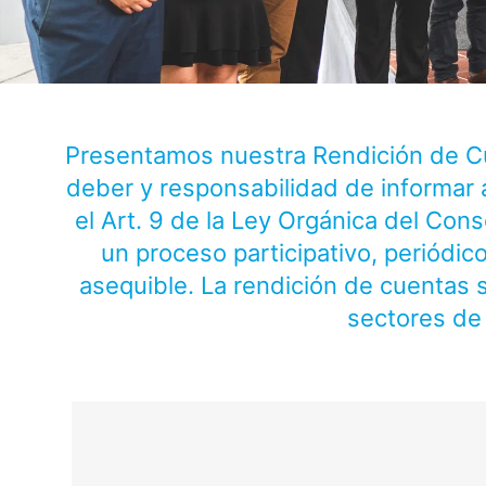
Presentamos nuestra Rendición de Cue
deber y responsabilidad de informar 
el Art. 9 de la Ley Orgánica del Con
un proceso participativo, periódico
asequible. La rendición de cuentas s
sectores de 