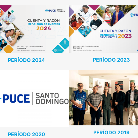
PERÍODO 2023
PERÍODO 2024
PERÍODO 2019
PERÍODO 2020