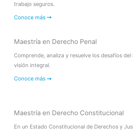
trabajo seguros.
Conoce más
Maestría en Derecho Penal
Comprende, analiza y resuelve los desafíos de
visión integral.
Conoce más
Maestría en Derecho Constitucional
En un Estado Constitucional de Derechos y Just