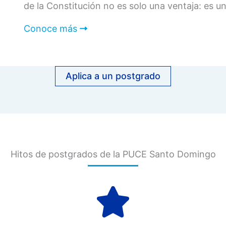
de la Constitución no es solo una ventaja: es u
Conoce más
Aplica a un postgrado
Hitos de postgrados de la PUCE Santo Domingo