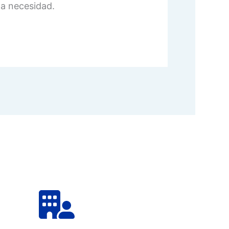
na necesidad.