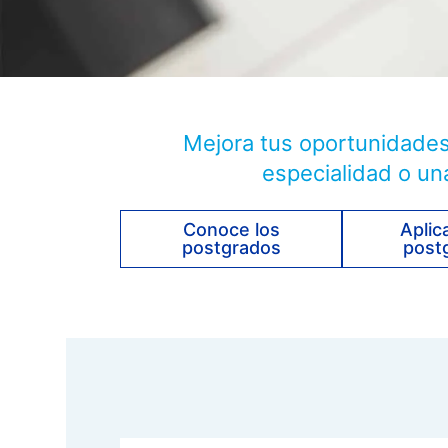
Mejora tus oportunidades
especialidad o un
Conoce los
Aplic
postgrados
post