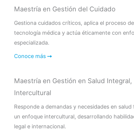
Maestría en Gestión del Cuidado
Gestiona cuidados críticos, aplica el proceso de 
tecnología médica y actúa éticamente con enf
especializada.
Conoce más
Maestría en Gestión en Salud Integral, 
Intercultural
Responde a demandas y necesidades en salud f
un enfoque intercultural, desarrollando habilid
legal e internacional.