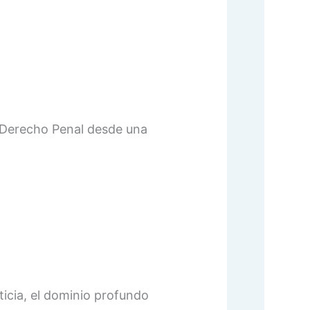
l Derecho Penal desde una
icia, el dominio profundo