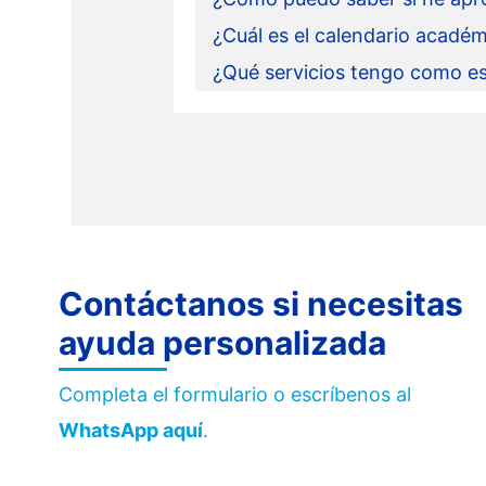
¿Cuál es el calendario acadé
¿Qué servicios tengo como e
Contáctanos si necesitas
ayuda personalizada
Completa el formulario o escríbenos al
WhatsApp aquí
.