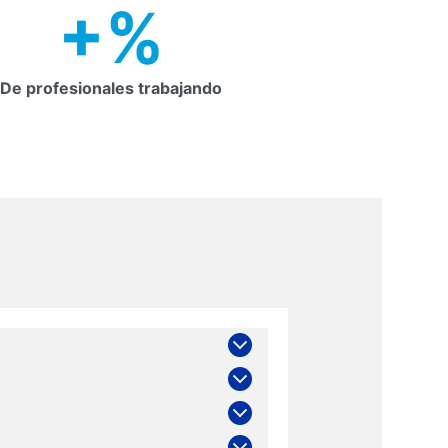
+
%
De profesionales trabajando