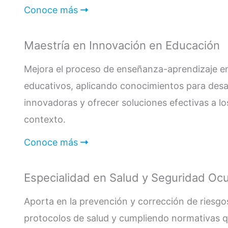
Conoce más
Maestría en Innovación en Educación
Mejora el proceso de enseñanza-aprendizaje en
educativos, aplicando conocimientos para desar
innovadoras y ofrecer soluciones efectivas a l
contexto.
Conoce más
Especialidad en Salud y Seguridad Oc
Aporta en la prevención y corrección de riesgos
protocolos de salud y cumpliendo normativas 