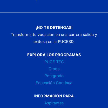
¡NO TE DETENGAS!
Transforma tu vocación en una carrera sólida y
exitosa en la PUCESD.
EXPLORA LOS PROGRAMAS
PUCE TEC
Grado
Postgrado
Educación Continua
INFORMACIÓN PARA
Aspirantes