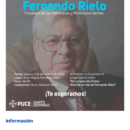
Información