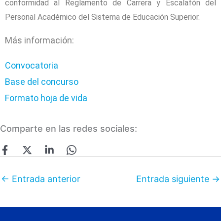
conformidad al Reglamento de Carrera y Escalafón del
Personal Académico del Sistema de Educación Superior.
Más información:
Convocatoria
Base del concurso
Formato hoja de vida
Comparte en las redes sociales:
←
Entrada anterior
Entrada siguiente
→