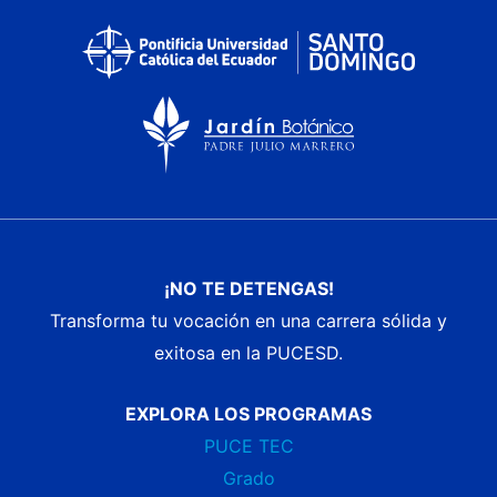
¡NO TE DETENGAS!
Transforma tu vocación en una carrera sólida y
exitosa en la PUCESD.
EXPLORA LOS PROGRAMAS
PUCE TEC
Grado