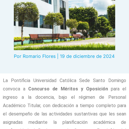
Por
Romario Flores
|
19 de diciembre de 2024
La
Pontificia Universidad Católica Sede Santo Domingo
convoca a
Concurso de Méritos y Oposición
para el
ingreso a la docencia, bajo el régimen de Personal
Académico Titular, con dedicación a tiempo completo para
el desempeño de las actividades sustantivas que les sean
asignadas mediante la planificación académica de