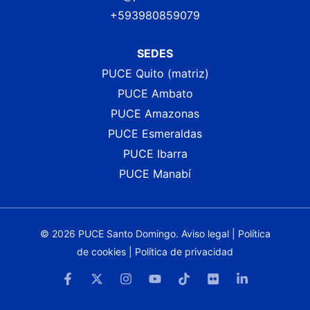
+593980859079
SEDES
PUCE Quito (matriz)
PUCE Ambato
PUCE Amazonas
PUCE Esmeraldas
PUCE Ibarra
PUCE Manabí
© 2026 PUCE Santo Domingo.
Aviso legal
|
Política
de cookies
|
Política de privacidad