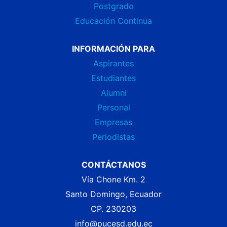
Postgrado
Educación Continua
INFORMACIÓN PARA
Aspirantes
Estudiantes
Alumni
Personal
Empresas
Periodistas
CONTÁCTANOS
Vía Chone Km. 2
Santo Domingo, Ecuador
CP. 230203
info@pucesd.edu.ec