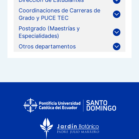
Coordinaciones de Carreras de
Grado y PUCE TEC
Postgrado (Maestrías y
Especialidades)
Otros departamentos