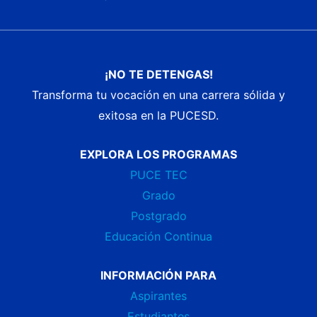
¡NO TE DETENGAS!
Transforma tu vocación en una carrera sólida y
exitosa en la PUCESD.
EXPLORA LOS PROGRAMAS
PUCE TEC
Grado
Postgrado
Educación Continua
INFORMACIÓN PARA
Aspirantes
Estudiantes