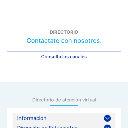
DIRECTORIO
Contáctate con nosotros.
Consulta los canales
Directorio de atención virtual
Información
Dirección de Estudiantes