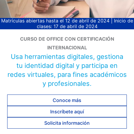
Matrículas abiertas hasta el 12 de abril de 2024 | Inicio de
clases: 17 de abril de 2024
CURSO DE OFFICE CON CERTIFICACIÓN
INTERNACIONAL
Usa herramientas digitales, gestiona
tu identidad digital y participa en
redes virtuales, para fines académicos
y profesionales.
Conoce más
Inscríbete aquí
Solicita información