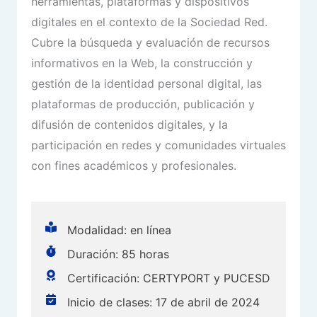
herramientas, plataformas y dispositivos
digitales en el contexto de la Sociedad Red.
Cubre la búsqueda y evaluación de recursos
informativos en la Web, la construcción y
gestión de la identidad personal digital, las
plataformas de producción, publicación y
difusión de contenidos digitales, y la
participación en redes y comunidades virtuales
con fines académicos y profesionales.
Modalidad: en línea
Duración: 85 horas
Certificación: CERTYPORT y PUCESD
Inicio de clases: 17 de abril de 2024