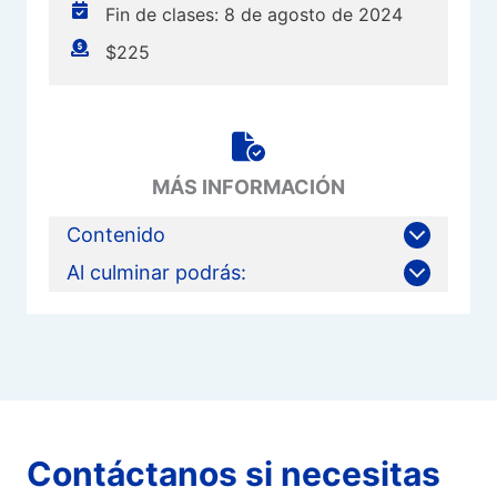
Fin de clases: 8 de agosto de 2024
$225
MÁS INFORMACIÓN
Contenido
Al culminar podrás:
Contáctanos si necesitas