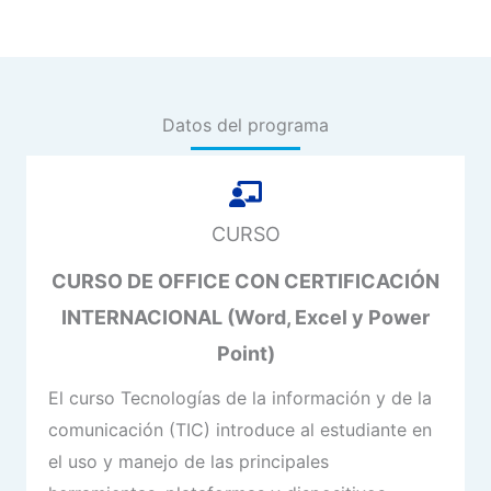
Datos del programa
CURSO
CURSO DE OFFICE CON CERTIFICACIÓN
INTERNACIONAL (Word, Excel y Power
Point)
El curso Tecnologías de la información y de la
comunicación (TIC) introduce al estudiante en
el uso y manejo de las principales