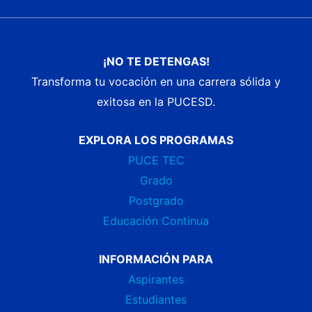
¡NO TE DETENGAS!
Transforma tu vocación en una carrera sólida y
exitosa en la PUCESD.
EXPLORA LOS PROGRAMAS
PUCE TEC
Grado
Postgrado
Educación Continua
INFORMACIÓN PARA
Aspirantes
Estudiantes