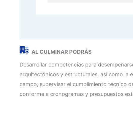
AL CULMINAR PODRÁS
Desarrollar competencias para desempeñarse 
arquitectónicos y estructurales, así como la 
campo, supervisar el cumplimiento técnico de
conforme a cronogramas y presupuestos est