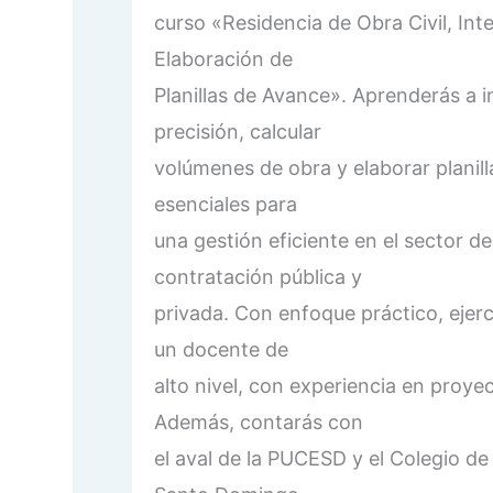
curso «Residencia de Obra Civil, Int
Elaboración de
Planillas de Avance». Aprenderás a i
precisión, calcular
volúmenes de obra y elaborar planil
esenciales para
una gestión eficiente en el sector de
contratación pública y
privada. Con enfoque práctico, ejerci
un docente de
alto nivel, con experiencia en proy
Además, contarás con
el aval de la PUCESD y el Colegio de