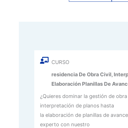
CURSO
residencia De Obra Civil, Inter
Elaboración Planillas De Avan
¿Quieres dominar la gestión de obra 
interpretación de planos hasta
la elaboración de planillas de avanc
experto con nuestro