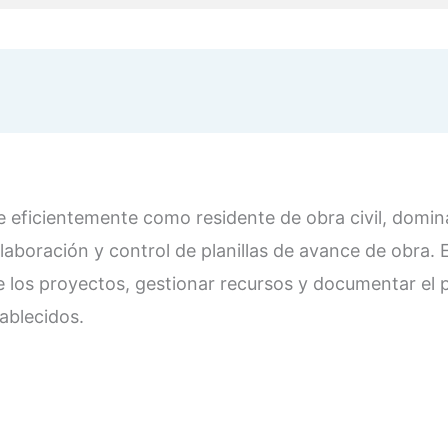
eficientemente como residente de obra civil, domina
elaboración y control de planillas de avance de obra.
 los proyectos, gestionar recursos y documentar el p
ablecidos.