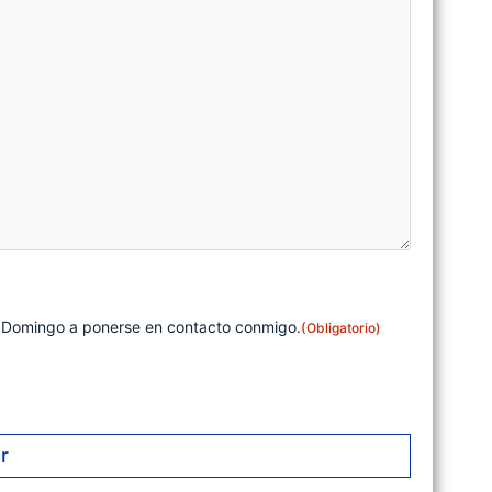
o Domingo a ponerse en contacto conmigo.
(Obligatorio)