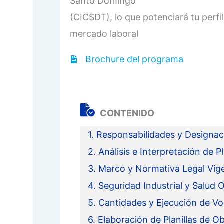
Santo Domingo
(CICSDT), lo que potenciará tu perfil
mercado laboral
Brochure del programa
CONTENIDO
1. Responsabilidades y Designac
2. Análisis e Interpretación de P
3. Marco y Normativa Legal Vig
4. Seguridad Industrial y Salud
5. Cantidades y Ejecución de V
6. Elaboración de Planillas de O