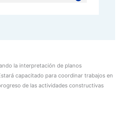
ndo la interpretación de planos
 Estará capacitado para coordinar trabajos en
rogreso de las actividades constructivas