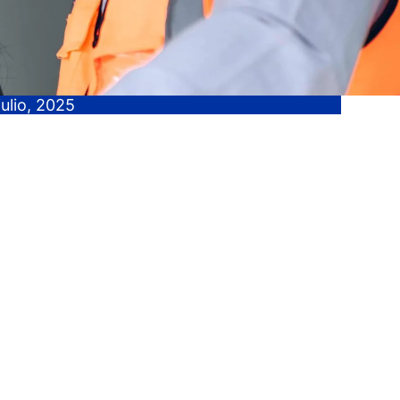
julio, 2025