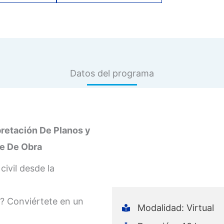
Datos del programa
pretación De Planos y
ce De Obra
civil desde la
e? Conviértete en un
Modalidad: Virtual