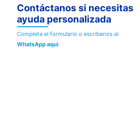
Contáctanos si necesitas
ayuda personalizada
Completa el formulario o escríbenos al
WhatsApp aquí
.