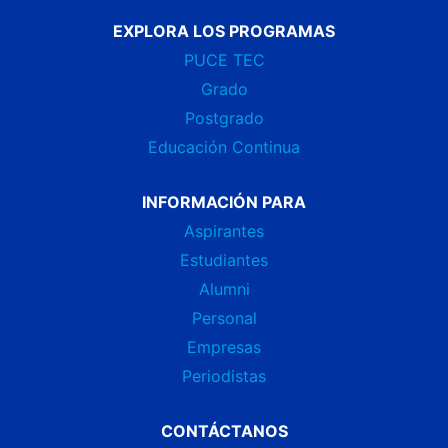
EXPLORA LOS PROGRAMAS
PUCE TEC
Grado
Postgrado
Educación Continua
INFORMACIÓN PARA
Aspirantes
Estudiantes
Alumni
Personal
Empresas
Periodistas
CONTÁCTANOS