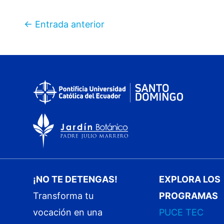
←
Entrada anterior
¡NO TE DETENGAS!
EXPLORA LOS
Transforma tu
PROGRAMAS
vocación en una
PUCE TEC