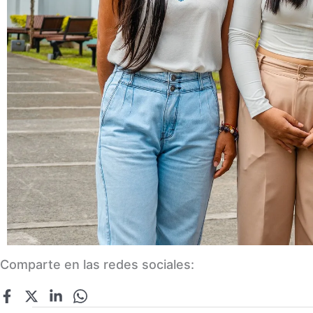
Comparte en las redes sociales: