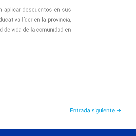
n aplicar descuentos en sus
cativa líder en la provincia,
ad de vida de la comunidad en
Entrada siguiente
→