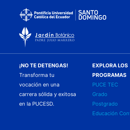
¡NO TE DETENGAS!
EXPLORA LOS
Transforma tu
PROGRAMAS
vocación en una
PUCE TEC
carrera sólida y exitosa
Grado
en la PUCESD.
Postgrado
Educación Con