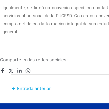
Igualmente, se firmó un convenio específico con la
servicios al personal de la PUCESD. Con estos conveni
comprometida con la formación integral de sus estudi
general.
Comparte en las redes sociales:
←
Entrada anterior