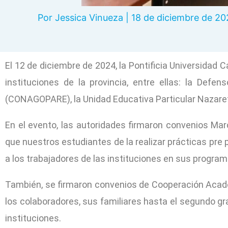
Por
Jessica Vinueza
|
18 de diciembre de 2
El 12 de diciembre de 2024, la Pontificia Universidad
instituciones de la provincia, entre ellas: la Defe
(CONAGOPARE), la Unidad Educativa Particular Nazaret
En el evento, las autoridades firmaron convenios Mar
que nuestros estudiantes de la realizar prácticas pr
a los trabajadores de las instituciones en sus progra
También, se firmaron convenios de Cooperación Acad
los colaboradores, sus familiares hasta el segundo gr
instituciones.