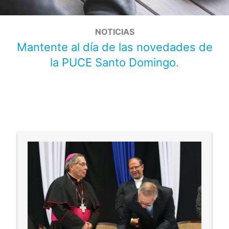
NOTICIAS
Mantente al día de las novedades de
la PUCE Santo Domingo.