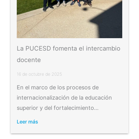
La PUCESD fomenta el intercambio
docente
16 de octubre de 2025
En el marco de los procesos de
internacionalización de la educación
superior y del fortalecimiento…
Leer más