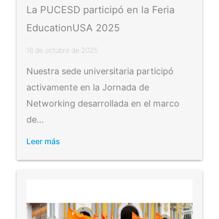
La PUCESD participó en la Feria
EducationUSA 2025
16 de octubre de 2025
Nuestra sede universitaria participó
activamente en la Jornada de
Networking desarrollada en el marco
de…
Leer más