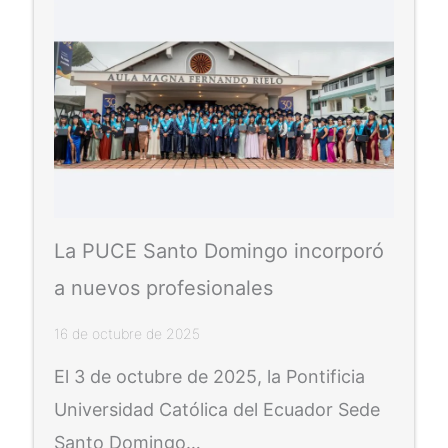
La PUCE Santo Domingo incorporó
a nuevos profesionales
16 de octubre de 2025
El 3 de octubre de 2025, la Pontificia
Universidad Católica del Ecuador Sede
Santo Domingo…