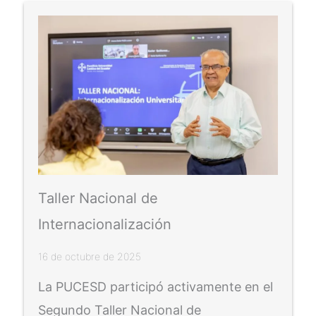
Taller Nacional de
Internacionalización
16 de octubre de 2025
La PUCESD participó activamente en el
Segundo Taller Nacional de