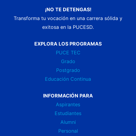
¡NO TE DETENGAS!
Transforma tu vocación en una carrera sólida y
exitosa en la PUCESD.
EXPLORA LOS PROGRAMAS
PUCE TEC
Grado
Postgrado
Educación Continua
INFORMACIÓN PARA
Aspirantes
Estudiantes
Alumni
Personal