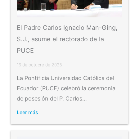
El Padre Carlos Ignacio Man-Ging,
S.J., asume el rectorado de la
PUCE
16 de octubre de 2025
La Pontificia Universidad Católica del
Ecuador (PUCE) celebró la ceremonia
de posesión del P. Carlos…
Leer más