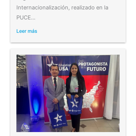
Internacionalización, realizado en la
PUCE…
Leer más