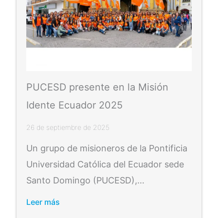
PUCESD presente en la Misión
Idente Ecuador 2025
26 de septiembre de 2025
Un grupo de misioneros de la Pontificia
Universidad Católica del Ecuador sede
Santo Domingo (PUCESD),…
Leer más