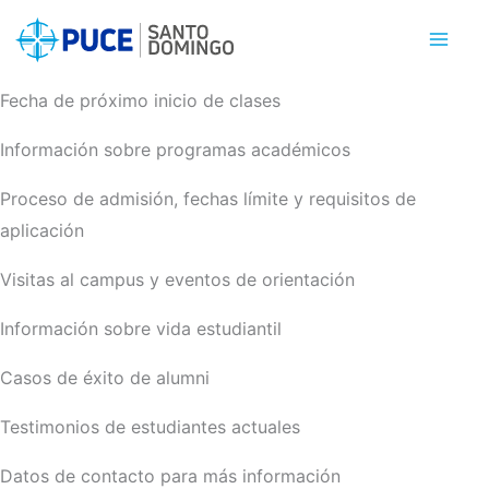
Ir
al
contenido
Fecha de próximo inicio de clases
Información sobre programas académicos
Proceso de admisión, fechas límite y requisitos de
aplicación
Visitas al campus y eventos de orientación
Información sobre vida estudiantil
Casos de éxito de alumni
Testimonios de estudiantes actuales
Datos de contacto para más información