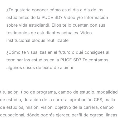
¿Te gustaría conocer cómo es el día a día de los
estudiantes de la PUCE SD? Video y/o Información
sobre vida estudiantil. Ellos te lo cuentan con sus
testimonios de estudiantes actuales. Video
institucional bloque reutilizable
¿Cómo te visualizas en el futuro o qué consigues al
terminar los estudios en la PUCE SD? Te contamos
algunos casos de éxito de alumni
titulación, tipo de programa, campo de estudio, modalidad
de estudio, duración de la carrera, aprobación CES, malla
de estudios, misión, visión, objetivo de la carrera, campo
ocupacional, dónde podrás ejercer, perfil de egreso, líneas