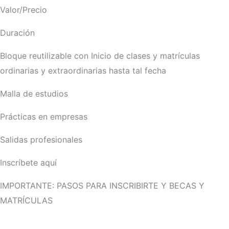
Valor/Precio
Duración
Bloque reutilizable con Inicio de clases y matrículas
ordinarias y extraordinarias hasta tal fecha
Malla de estudios
Prácticas en empresas
Salidas profesionales
Inscríbete aquí
IMPORTANTE: PASOS PARA INSCRIBIRTE Y BECAS Y
MATRÍCULAS