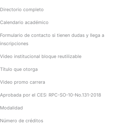
Directorio completo
Calendario académico
Formulario de contacto si tienen dudas y llega a
inscripciones
Video institucional bloque reutilizable
Título que otorga
Video promo carrera
Aprobada por el CES: RPC-SO-10-No.131-2018
Modalidad
Número de créditos