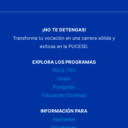
¡NO TE DETENGAS!
Transforma tu vocación en una carrera sólida y
exitosa en la PUCESD.
EXPLORA LOS PROGRAMAS
PUCE TEC
Grado
Postgrado
Educación Continua
INFORMACIÓN PARA
Aspirantes
Estudiantes