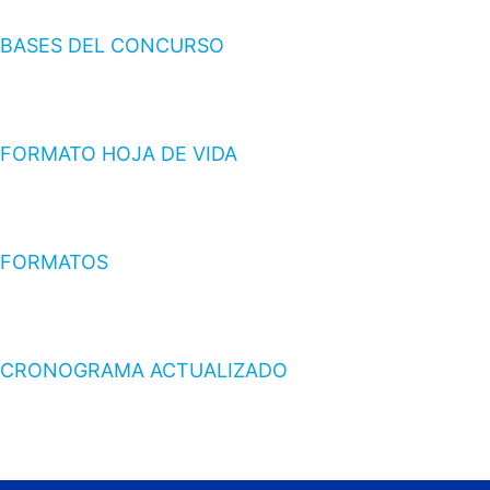
BASES DEL CONCURSO
FORMATO HOJA DE VIDA
FORMATOS
CRONOGRAMA ACTUALIZADO