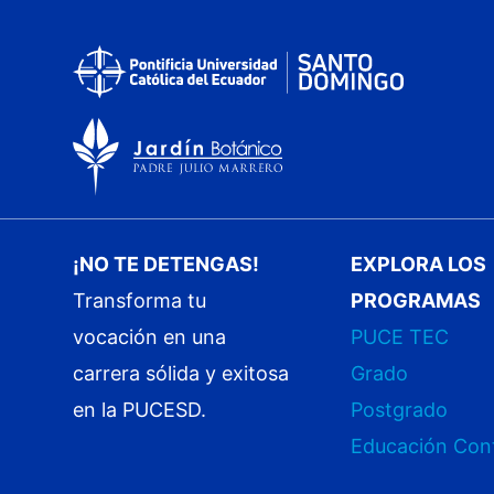
¡NO TE DETENGAS!
EXPLORA LOS
Transforma tu
PROGRAMAS
vocación en una
PUCE TEC
carrera sólida y exitosa
Grado
en la PUCESD.
Postgrado
Educación Con