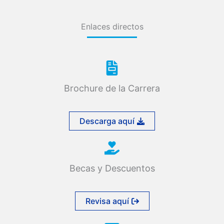
Enlaces directos
Brochure de la Carrera
Descarga aquí
Becas y Descuentos
Revisa aquí