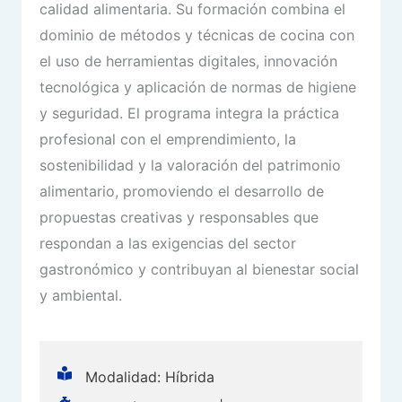
calidad alimentaria. Su formación combina el
dominio de métodos y técnicas de cocina con
el uso de herramientas digitales, innovación
tecnológica y aplicación de normas de higiene
y seguridad. El programa integra la práctica
profesional con el emprendimiento, la
sostenibilidad y la valoración del patrimonio
alimentario, promoviendo el desarrollo de
propuestas creativas y responsables que
respondan a las exigencias del sector
gastronómico y contribuyan al bienestar social
y ambiental.
Modalidad: Híbrida