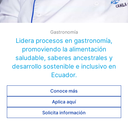
Gastronomía
Lidera procesos en gastronomía,
promoviendo la alimentación
saludable, saberes ancestrales y
desarrollo sostenible e inclusivo en
Ecuador.
Conoce más
Aplica aquí
Solicita información