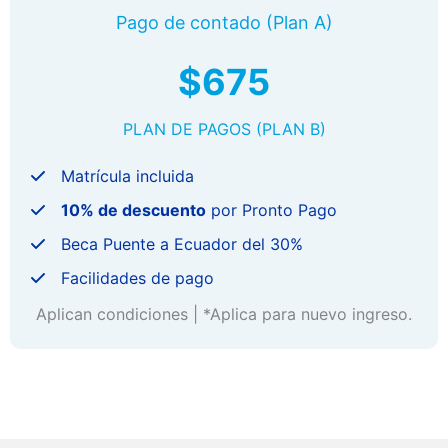
Pago de contado (Plan A)
$675
PLAN DE PAGOS (PLAN B)
Matrícula incluida
10% de descuento
por Pronto Pago
Beca Puente a Ecuador del 30%
Facilidades de pago
Aplican condiciones | *Aplica para nuevo ingreso.