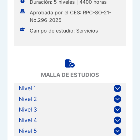
Duración: 5 niveles | 4400 horas
Aprobada por el CES: RPC-SO-21-
No.296-2025
Campo de estudio: Servicios
MALLA DE ESTUDIOS
Nivel 1
Nivel 2
Nivel 3
Nivel 4
Nivel 5