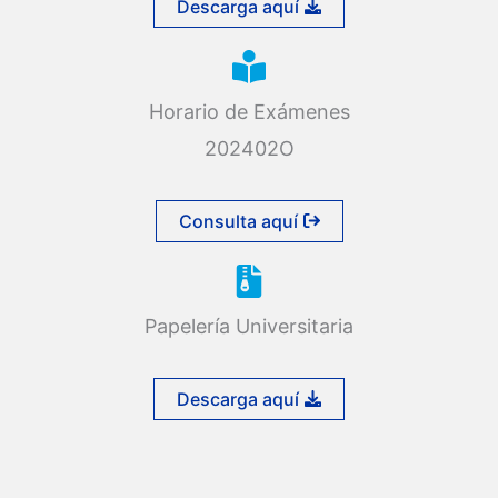
Descarga aquí
Horario de Exámenes
202402O
Consulta aquí
Papelería Universitaria
Descarga aquí