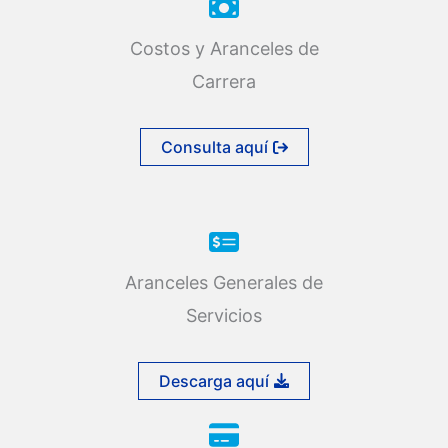
Costos y Aranceles de
Carrera
Consulta aquí
Aranceles Generales de
Servicios
Descarga aquí