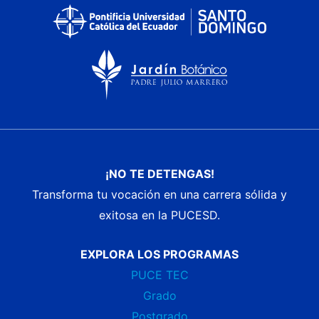
¡NO TE DETENGAS!
Transforma tu vocación en una carrera sólida y
exitosa en la PUCESD.
EXPLORA LOS PROGRAMAS
PUCE TEC
Grado
Postgrado