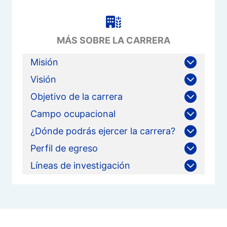
MÁS SOBRE LA CARRERA
Misión
Visión
Objetivo de la carrera
Campo ocupacional
¿Dónde podrás ejercer la carrera?
Perfil de egreso
Líneas de investigación