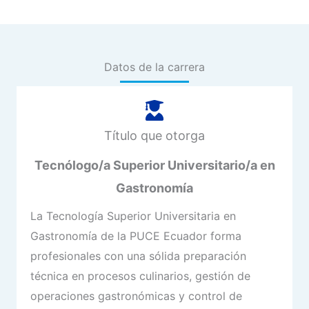
Datos de la carrera
Título que otorga
Tecnólogo/a Superior Universitario/a en
Gastronomía
La Tecnología Superior Universitaria en
Gastronomía de la PUCE Ecuador forma
profesionales con una sólida preparación
técnica en procesos culinarios, gestión de
operaciones gastronómicas y control de