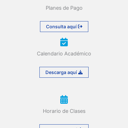
Planes de Pago
Consulta aquí
Calendario Académico
Descarga aquí
Horario de Clases