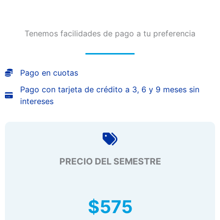
Tenemos facilidades de pago a tu preferencia
Pago en cuotas
Pago con tarjeta de crédito a 3, 6 y 9 meses sin
intereses
PRECIO DEL SEMESTRE
$
575