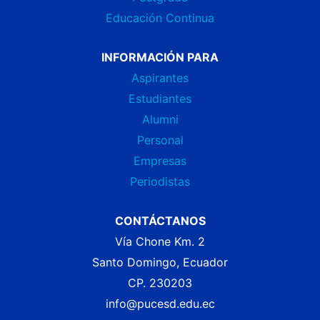
Educación Continua
INFORMACIÓN PARA
Aspirantes
Estudiantes
Alumni
Personal
Empresas
Periodistas
CONTÁCTANOS
Vía Chone Km. 2
Santo Domingo, Ecuador
CP. 230203
info@pucesd.edu.ec