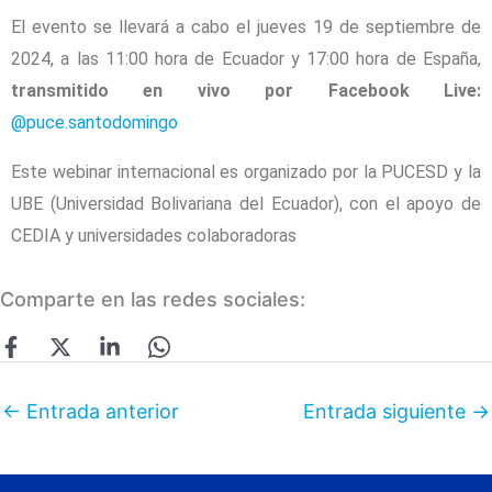
El evento se llevará a cabo el jueves 19 de septiembre de
2024, a las 11:00 hora de Ecuador y 17:00 hora de España,
transmitido en vivo por Facebook Live:
@puce.santodomingo
Este webinar internacional es organizado por la PUCESD y la
UBE (Universidad Bolivariana del Ecuador), con el apoyo de
CEDIA y universidades colaboradoras
Comparte en las redes sociales:
←
Entrada anterior
Entrada siguiente
→