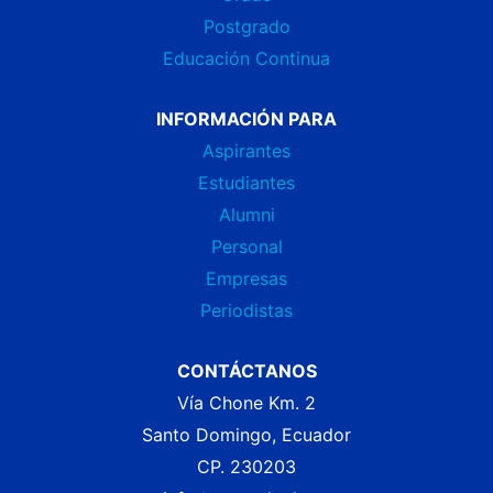
Postgrado
Educación Continua
INFORMACIÓN PARA
Aspirantes
Estudiantes
Alumni
Personal
Empresas
Periodistas
CONTÁCTANOS
Vía Chone Km. 2
Santo Domingo, Ecuador
CP. 230203