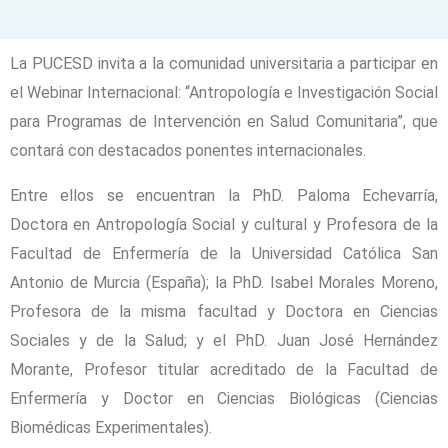
La PUCESD invita a la comunidad universitaria a participar en
el Webinar Internacional: “Antropología e Investigación Social
para Programas de Intervención en Salud Comunitaria”, que
contará con destacados ponentes internacionales.
Entre ellos se encuentran la PhD. Paloma Echevarría,
Doctora en Antropología Social y cultural y Profesora de la
Facultad de Enfermería de la Universidad Católica San
Antonio de Murcia (España); la PhD. Isabel Morales Moreno,
Profesora de la misma facultad y Doctora en Ciencias
Sociales y de la Salud; y el PhD. Juan José Hernández
Morante, Profesor titular acreditado de la Facultad de
Enfermería y Doctor en Ciencias Biológicas (Ciencias
Biomédicas Experimentales).