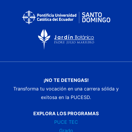
¡NO TE DETENGAS!
Transforma tu vocación en una carrera sólida y
exitosa en la PUCESD.
EXPLORA LOS PROGRAMAS
PUCE TEC
Grado