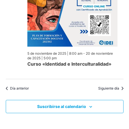
5 de noviembre de 2025 | 8:00 am
-
20 de noviembre
de 2025 | 5:00 pm
Curso «Identidad e Interculturalidad»
Día anterior
Siguiente día
Suscribirse al calendario