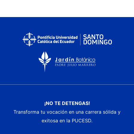
¡NO TE DETENGAS!
Transforma tu vocación en una carrera sólida y
exitosa en la PUCESD.