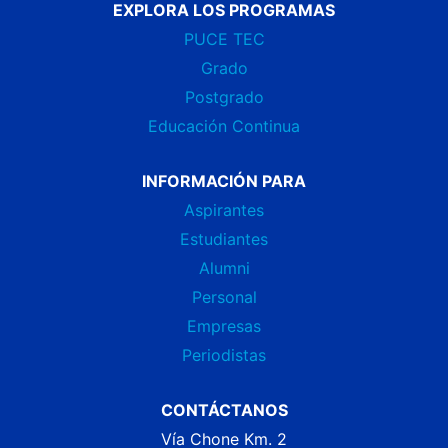
EXPLORA LOS PROGRAMAS
PUCE TEC
Grado
Postgrado
Educación Continua
INFORMACIÓN PARA
Aspirantes
Estudiantes
Alumni
Personal
Empresas
Periodistas
CONTÁCTANOS
Vía Chone Km. 2