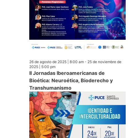
26 de agosto de 2025 | 8:00 am
-
25 de noviembre de
2025 | 5:00 pm
II Jornadas Iberoamericanas de
Bioética: Neuroética, Bioderecho y
Transhumanismo