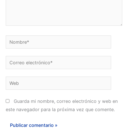
Nombre*
Correo
electrónico*
Web
Guarda mi nombre, correo electrónico y web en
este navegador para la próxima vez que comente.