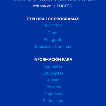
exitosa en la PUCESD.
EXPLORA LOS PROGRAMAS
PUCE TEC
Grado
Postgrado
Educación Continua
INFORMACIÓN PARA
Aspirantes
Estudiantes
Alumni
Personal
Empresas
Periodistas