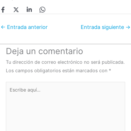
←
Entrada anterior
Entrada siguiente
→
Deja un comentario
Tu dirección de correo electrónico no será publicada.
Los campos obligatorios están marcados con
*
Escribe
aquí...