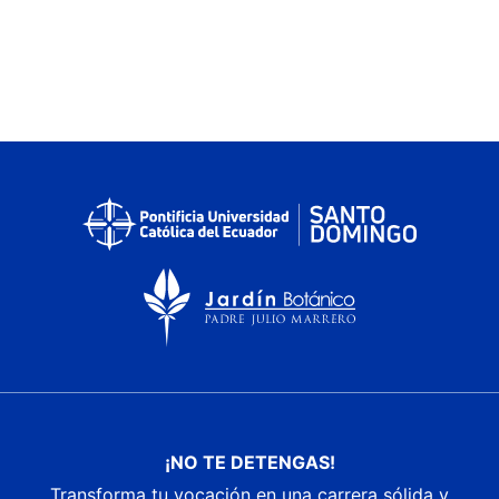
¡NO TE DETENGAS!
Transforma tu vocación en una carrera sólida y