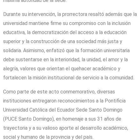
máxima autoridad de la sede.
Durante su intervención, la prorrectora resaltó además que la
universidad mantiene firme su compromiso con la inclusión
educativa, la democratización del acceso a la educación
superior y la construcción de una sociedad más justa y
solidaria. Asimismo, enfatizó que la formación universitaria
debe sustentarse en la interioridad, la unidad, el amor y la
alegría, valores que orientan el quehacer académico y
fortalecen la misión institucional de servicio a la comunidad.
Como parte de este acto conmemorativo, diversas
instituciones entregaron reconocimientos a la Pontificia
Universidad Católica del Ecuador Sede Santo Domingo
(PUCE Santo Domingo), en homenaje a sus 31 años de
trayectoria y a su valioso aporte al desarrollo académico,
social y humano de la provincia y del país.