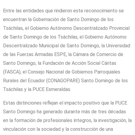
Entre las entidades que rindieron este reconocimiento se
encuentran la Gobernación de Santo Domingo de los
Tsáchilas, el Gobierno Autónomo Descentralizado Provincial
de Santo Domingo de los Tsáchilas, el Gobierno Autónomo
Descentralizado Municipal de Santo Domingo, la Universidad
de las Fuerzas Armadas ESPE, la Cámara de Comercio de
Santo Domingo, la Fundación de Acción Social Cáritas
(FASCA), el Consejo Nacional de Gobiernos Parroquiales
Rurales del Ecuador (CONAGOPARE) Santo Domingo de los
Tsáchilas y la PUCE Esmeraldas.
Estas distinciones reflejan el impacto positivo que la PUCE
Santo Domingo ha generado durante más de tres décadas
en la formación de profesionales íntegros, la investigación, la
vinculación con la sociedad y la construcción de una