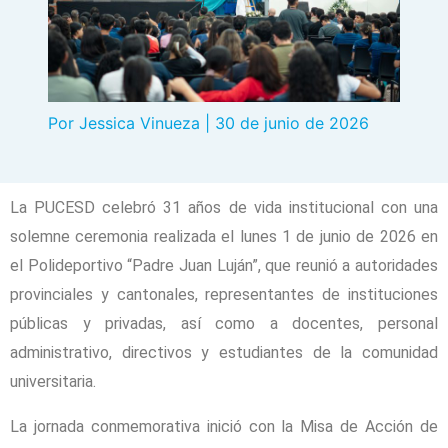
Por
Jessica Vinueza
|
30 de junio de 2026
La PUCESD celebró 31 años de vida institucional con una
solemne ceremonia realizada el lunes 1 de junio de 2026 en
el Polideportivo “Padre Juan Luján”, que reunió a autoridades
provinciales y cantonales, representantes de instituciones
públicas y privadas, así como a docentes, personal
administrativo, directivos y estudiantes de la comunidad
universitaria.
La jornada conmemorativa inició con la Misa de Acción de