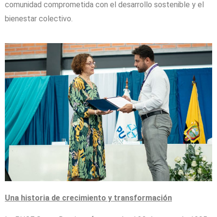
comunidad comprometida con el desarrollo sostenible y el
bienestar colectivo.
Una historia de crecimiento y transformación