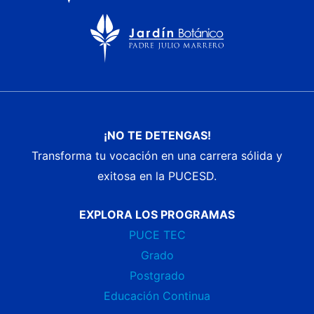
¡NO TE DETENGAS!
Transforma tu vocación en una carrera sólida y
exitosa en la PUCESD.
EXPLORA LOS PROGRAMAS
PUCE TEC
Grado
Postgrado
Educación Continua