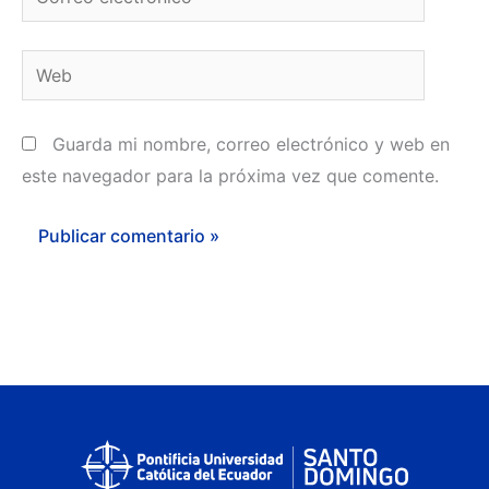
electrónico*
Web
Guarda mi nombre, correo electrónico y web en
este navegador para la próxima vez que comente.