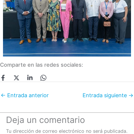
Comparte en las redes sociales:
←
Entrada anterior
Entrada siguiente
→
Deja un comentario
Tu dirección de correo electrónico no será publicada.