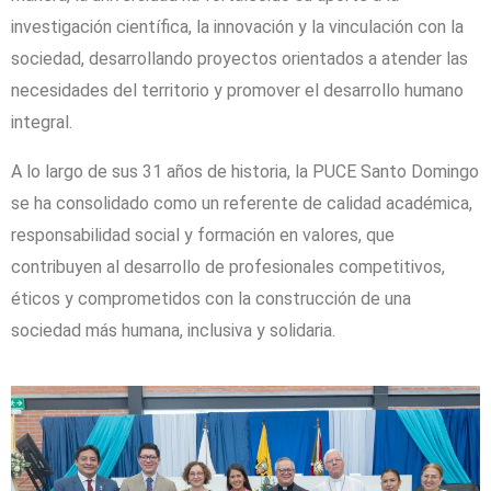
investigación científica, la innovación y la vinculación con la
sociedad, desarrollando proyectos orientados a atender las
necesidades del territorio y promover el desarrollo humano
integral.
A lo largo de sus 31 años de historia, la PUCE Santo Domingo
se ha consolidado como un referente de calidad académica,
responsabilidad social y formación en valores, que
contribuyen al desarrollo de profesionales competitivos,
éticos y comprometidos con la construcción de una
sociedad más humana, inclusiva y solidaria.