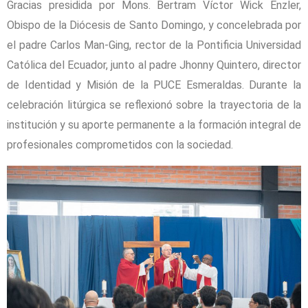
Gracias presidida por Mons. Bertram Víctor Wick Enzler,
Obispo de la Diócesis de Santo Domingo, y concelebrada por
el padre Carlos Man-Ging, rector de la Pontificia Universidad
Católica del Ecuador, junto al padre Jhonny Quintero, director
de Identidad y Misión de la PUCE Esmeraldas. Durante la
celebración litúrgica se reflexionó sobre la trayectoria de la
institución y su aporte permanente a la formación integral de
profesionales comprometidos con la sociedad.