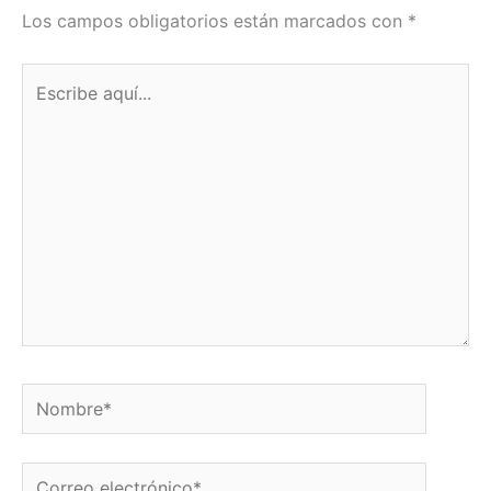
Los campos obligatorios están marcados con
*
Escribe
aquí...
Nombre*
Correo