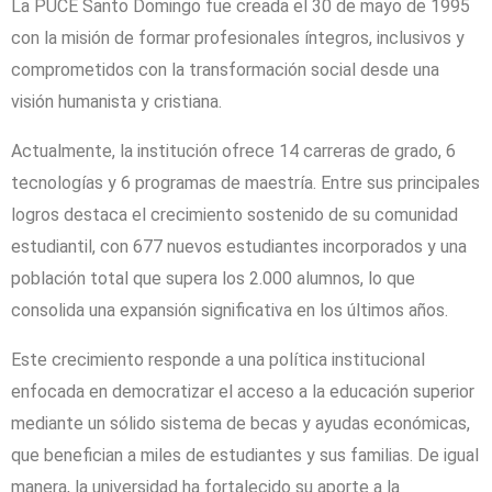
La PUCE Santo Domingo fue creada el 30 de mayo de 1995
con la misión de formar profesionales íntegros, inclusivos y
comprometidos con la transformación social desde una
visión humanista y cristiana.
Actualmente, la institución ofrece 14 carreras de grado, 6
tecnologías y 6 programas de maestría. Entre sus principales
logros destaca el crecimiento sostenido de su comunidad
estudiantil, con 677 nuevos estudiantes incorporados y una
población total que supera los 2.000 alumnos, lo que
consolida una expansión significativa en los últimos años.
Este crecimiento responde a una política institucional
enfocada en democratizar el acceso a la educación superior
mediante un sólido sistema de becas y ayudas económicas,
que benefician a miles de estudiantes y sus familias. De igual
manera, la universidad ha fortalecido su aporte a la