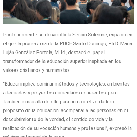
Posteriormente se desarrolló la Sesión Solemne, espacio en
el que la prorrectora de la PUCE Santo Domingo, Ph.D. María
Luján González Portela, M. Id., destacó el papel
transformador de la educación superior inspirada en los
valores cristianos y humanistas.
“Educar implica dominar métodos y tecnologías, ambientes
adecuados y proyectos curriculares coherentes, pero
también ir más allá de ello para cumplir el verdadero
propósito de la educación: acompañar a las personas en el
descubrimiento de la verdad, el sentido de vida y la
realización de su vocación humana y profesional”, expresó la