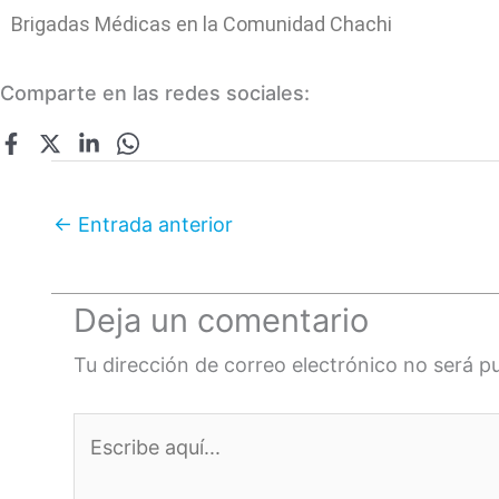
Brigadas Médicas en la Comunidad Chachi
Comparte en las redes sociales:
←
Entrada anterior
Deja un comentario
Tu dirección de correo electrónico no será p
Escribe
aquí...