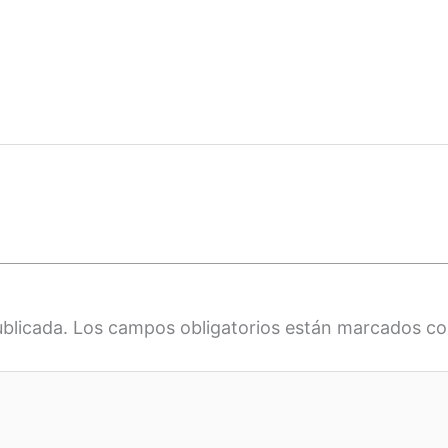
ublicada.
Los campos obligatorios están marcados c