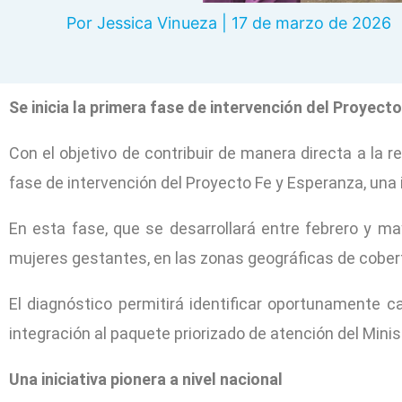
Por
Jessica Vinueza
|
17 de marzo de 2026
Se inicia la primera fase de intervención del Proyec
Con el objetivo de contribuir de manera directa a la re
fase de intervención del Proyecto Fe y Esperanza, una i
En esta fase, que se desarrollará entre febrero y 
mujeres gestantes, en las zonas geográficas de cobert
El diagnóstico permitirá identificar oportunamente ca
integración al paquete priorizado de atención del Minis
Una iniciativa pionera a nivel nacional