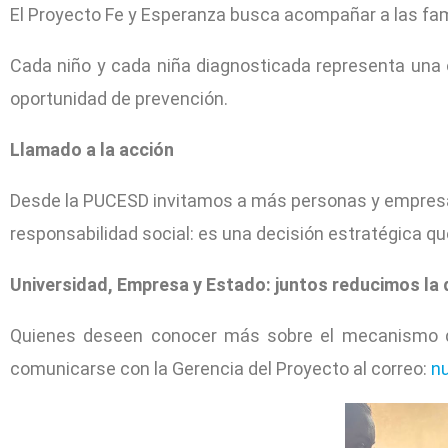
El Proyecto Fe y Esperanza busca acompañar a las famil
Cada niño y cada niña diagnosticada representa una
oportunidad de prevención.
Llamado a la acción
Desde la PUCESD invitamos a más personas y empresas 
responsabilidad social: es una decisión estratégica q
Universidad, Empresa y Estado: juntos reducimos la 
Quienes deseen conocer más sobre el mecanismo de p
comunicarse con la Gerencia del Proyecto al correo:
n