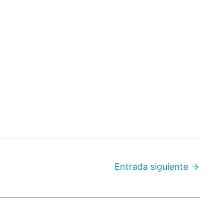
Entrada siguiente
→