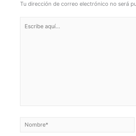
Tu dirección de correo electrónico no será p
Escribe
aquí...
Nombre*