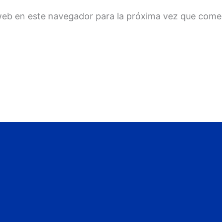
web en este navegador para la próxima vez que come