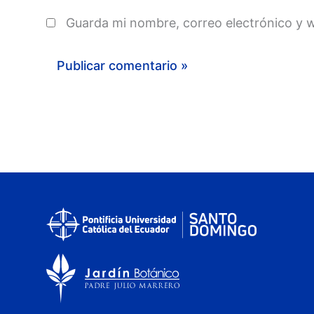
Guarda mi nombre, correo electrónico y 