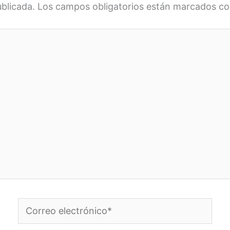
ublicada.
Los campos obligatorios están marcados c
Correo
electrónico*