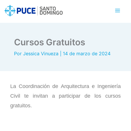
Ir
al
contenido
Cursos Gratuitos
Por
Jessica Vinueza
|
14 de marzo de 2024
La Coordinación de Arquitectura e Ingeniería
Civil te invitan a participar de los cursos
gratuitos.