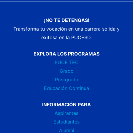
¡NO TE DETENGAS!
Transforma tu vocación en una carrera sólida y
exitosa en la PUCESD.
EXPLORA LOS PROGRAMAS
PUCE TEC
Grado
Postgrado
Educación Continua
INFORMACIÓN PARA
Aspirantes
Estudiantes
Alumni