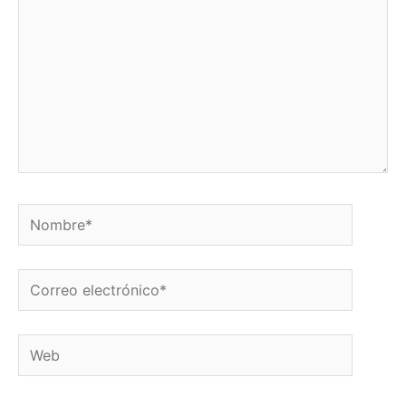
Nombre*
Correo
electrónico*
Web