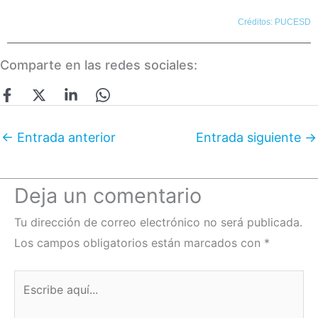
Créditos: PUCESD
Comparte en las redes sociales:
←
Entrada anterior
Entrada siguiente
→
Deja un comentario
Tu dirección de correo electrónico no será publicada.
Los campos obligatorios están marcados con
*
Escribe
aquí...