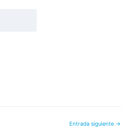
Entrada siguiente
→