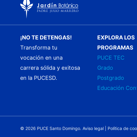
¡NO TE DETENGAS!
EXPLORA LOS
Transforma tu
PROGRAMAS
vocación en una
PUCE TEC
carrera sólida y exitosa
Grado
en la PUCESD.
Postgrado
Educación Con
© 2026 PUCE Santo Domingo.
Aviso legal
|
Política de co