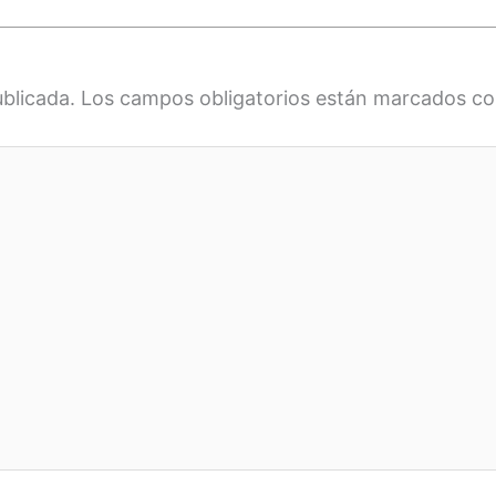
ublicada.
Los campos obligatorios están marcados c