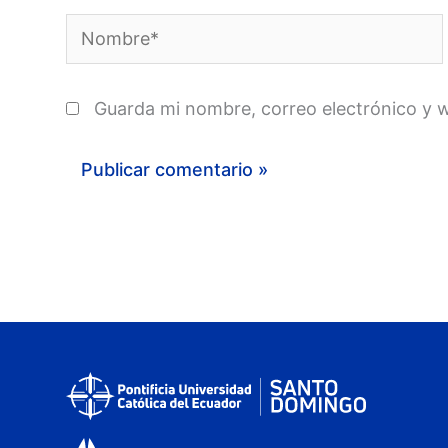
Nombre*
Guarda mi nombre, correo electrónico y 