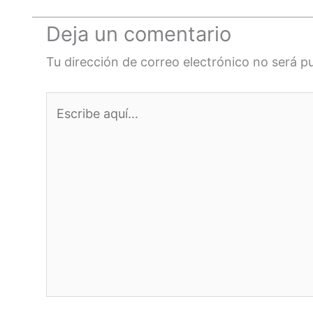
Deja un comentario
Tu dirección de correo electrónico no será p
Escribe
aquí...