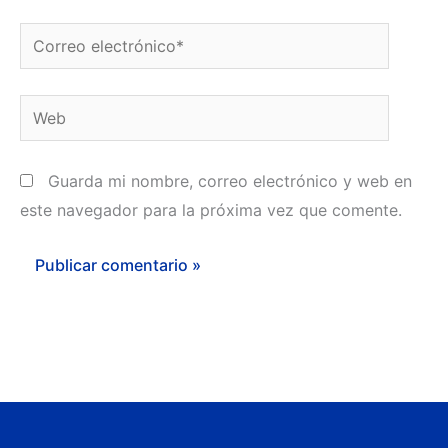
Correo
electrónico*
Web
Guarda mi nombre, correo electrónico y web en
este navegador para la próxima vez que comente.