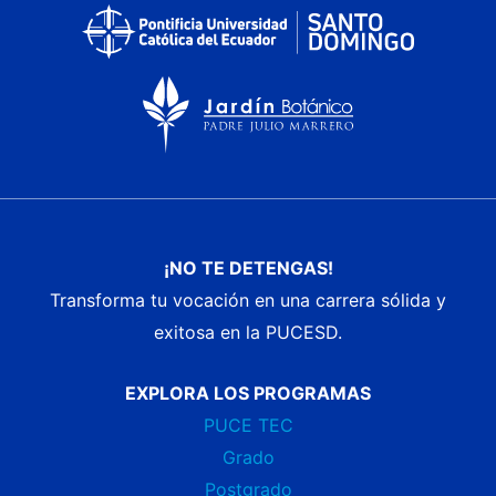
¡NO TE DETENGAS!
Transforma tu vocación en una carrera sólida y
exitosa en la PUCESD.
EXPLORA LOS PROGRAMAS
PUCE TEC
Grado
Postgrado