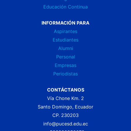
Educación Continua
INFORMACIÓN PARA
Aspirantes
Estudiantes
Alumni
Personal
Empresas
Periodistas
CONTÁCTANOS
Vía Chone Km. 2
Santo Domingo, Ecuador
CP. 230203
info@pucesd.edu.ec