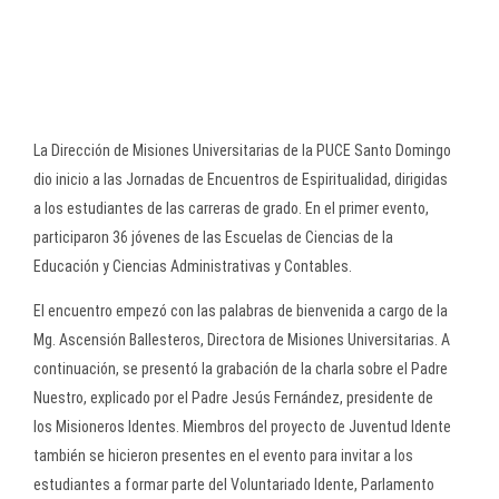
La Dirección de Misiones Universitarias de la PUCE Santo Domingo
dio inicio a las Jornadas de Encuentros de Espiritualidad, dirigidas
a los estudiantes de las carreras de grado. En el primer evento,
participaron 36 jóvenes de las Escuelas de Ciencias de la
Educación y Ciencias Administrativas y Contables.
El encuentro empezó con las palabras de bienvenida a cargo de la
Mg. Ascensión Ballesteros, Directora de Misiones Universitarias. A
continuación, se presentó la grabación de la charla sobre el Padre
Nuestro, explicado por el Padre Jesús Fernández, presidente de
los Misioneros Identes. Miembros del proyecto de Juventud Idente
también se hicieron presentes en el evento para invitar a los
estudiantes a formar parte del Voluntariado Idente, Parlamento