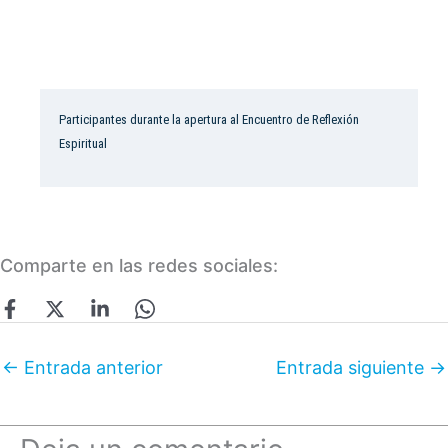
Participantes durante la apertura al Encuentro de Reflexión
Espiritual
Comparte en las redes sociales:
←
Entrada anterior
Entrada siguiente
→