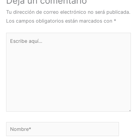
Deja un comentario
Tu dirección de correo electrónico no será publicada.
Los campos obligatorios están marcados con
*
Escribe
aquí...
Nombre*