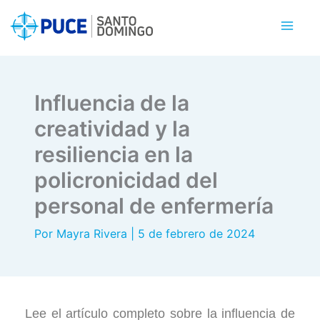
Ir
al
contenido
Influencia de la
creatividad y la
resiliencia en la
policronicidad del
personal de enfermería
Por
Mayra Rivera
|
5 de febrero de 2024
Lee el artículo completo sobre la influencia de