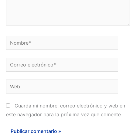
Nombre*
Correo
electrónico*
Web
Guarda mi nombre, correo electrónico y web en
este navegador para la próxima vez que comente.