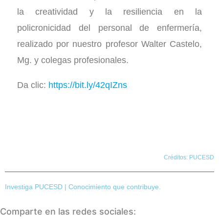
la creatividad y la resiliencia en la
policronicidad del personal de enfermería,
realizado por nuestro profesor Walter Castelo,
Mg. y colegas profesionales.
Da clic:
https://bit.ly/42qIZns
Créditos: PUCESD
Investiga PUCESD | Conocimiento que contribuye.
Comparte en las redes sociales: