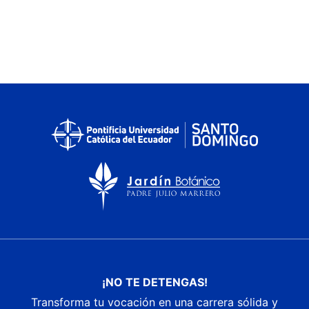
¡NO TE DETENGAS!
Transforma tu vocación en una carrera sólida y