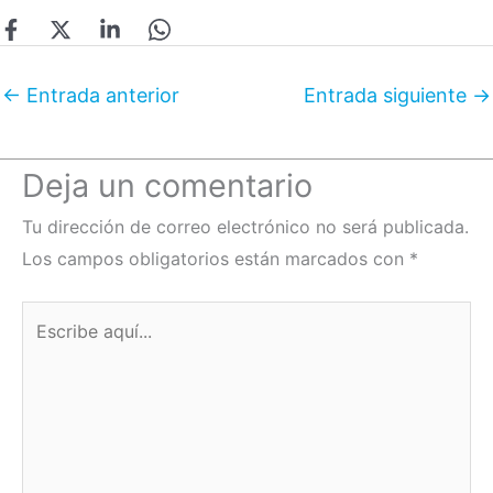
←
Entrada anterior
Entrada siguiente
→
Deja un comentario
Tu dirección de correo electrónico no será publicada.
Los campos obligatorios están marcados con
*
Escribe
aquí...