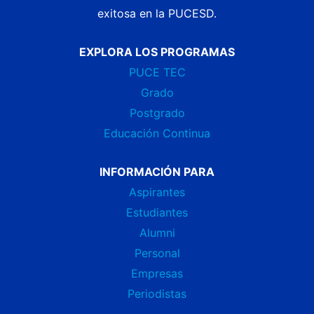
exitosa en la PUCESD.
EXPLORA LOS PROGRAMAS
PUCE TEC
Grado
Postgrado
Educación Continua
INFORMACIÓN PARA
Aspirantes
Estudiantes
Alumni
Personal
Empresas
Periodistas