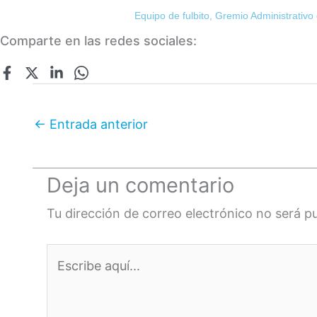
Equipo de fulbito, Gremio Administrativ
Comparte en las redes sociales:
←
Entrada anterior
Deja un comentario
Tu dirección de correo electrónico no será p
Escribe
aquí...