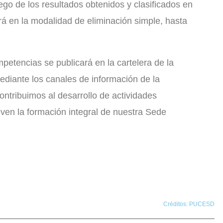
ego de los resultados obtenidos y clasificados en
rá en la modalidad de eliminación simple, hasta
petencias se publicará en la cartelera de la
ediante los canales de información de la
tribuimos al desarrollo de actividades
ven la formación integral de nuestra Sede
Créditos: PUCESD