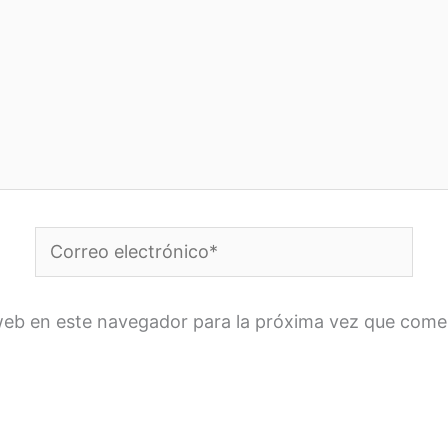
Correo
electrónico*
web en este navegador para la próxima vez que come