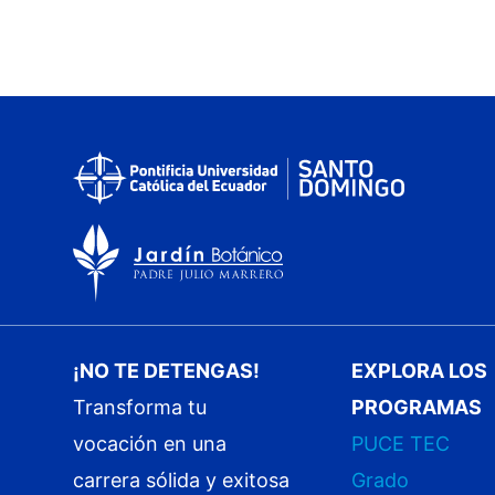
¡NO TE DETENGAS!
EXPLORA LOS
Transforma tu
PROGRAMAS
vocación en una
PUCE TEC
carrera sólida y exitosa
Grado