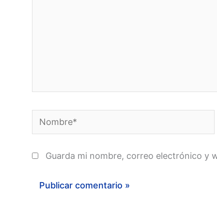
Nombre*
Guarda mi nombre, correo electrónico y 