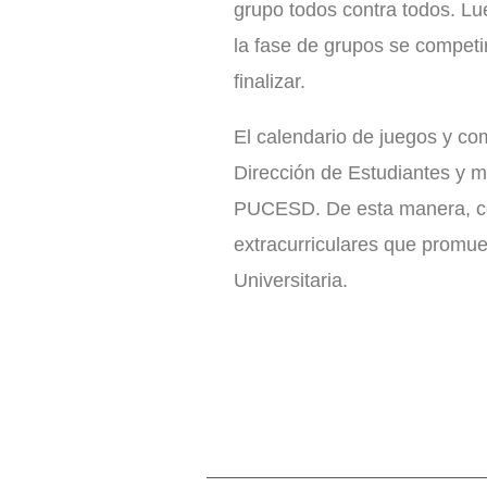
grupo todos contra todos. Lu
la fase de grupos se competi
finalizar.
El calendario de juegos y com
Dirección de Estudiantes y m
PUCESD. De esta manera, con
extracurriculares que promue
Universitaria.