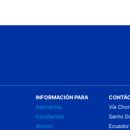
INFORMACIÓN PARA
CONTÁ
Aspirantes
Vía Cho
Estudiantes
Santo D
Alumni
Ecuador