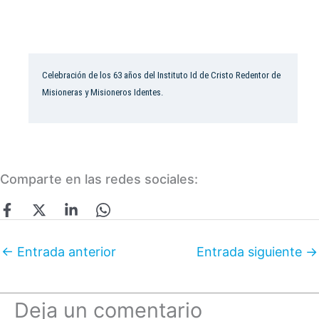
Celebración de los 63 años del Instituto Id de Cristo Redentor de
Misioneras y Misioneros Identes.
Comparte en las redes sociales:
←
Entrada anterior
Entrada siguiente
→
Deja un comentario