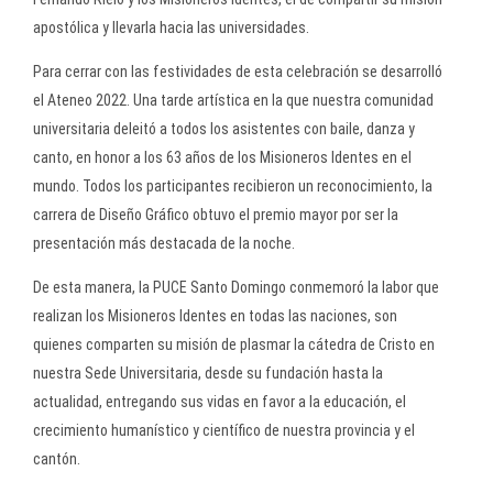
apostólica y llevarla hacia las universidades.
Para cerrar con las festividades de esta celebración se desarrolló
el Ateneo 2022. Una tarde artística en la que nuestra comunidad
universitaria deleitó a todos los asistentes con baile, danza y
canto, en honor a los 63 años de los Misioneros Identes en el
mundo. Todos los participantes recibieron un reconocimiento, la
carrera de Diseño Gráfico obtuvo el premio mayor por ser la
presentación más destacada de la noche.
De esta manera, la PUCE Santo Domingo conmemoró la labor que
realizan los Misioneros Identes en todas las naciones, son
quienes comparten su misión de plasmar la cátedra de Cristo en
nuestra Sede Universitaria, desde su fundación hasta la
actualidad, entregando sus vidas en favor a la educación, el
crecimiento humanístico y científico de nuestra provincia y el
cantón.