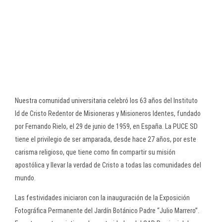
Nuestra comunidad universitaria celebró los 63 años del Instituto
Id de Cristo Redentor de Misioneras y Misioneros Identes, fundado
por Fernando Rielo, el 29 de junio de 1959, en España. La PUCE SD
tiene el privilegio de ser amparada, desde hace 27 años, por este
carisma religioso, que tiene como fin compartir su misión
apostólica y llevar la verdad de Cristo a todas las comunidades del
mundo.
Las festividades iniciaron con la inauguración de la Exposición
Fotográfica Permanente del Jardín Botánico Padre “Julio Marrero”.