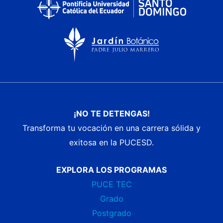
¡NO TE DETENGAS!
Transforma tu vocación en una carrera sólida y
exitosa en la PUCESD.
EXPLORA LOS PROGRAMAS
PUCE TEC
Grado
Postgrado