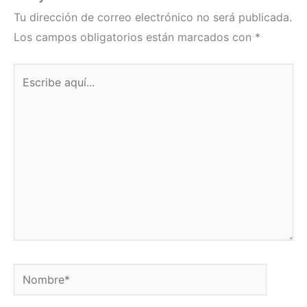
Tu dirección de correo electrónico no será publicada.
Los campos obligatorios están marcados con
*
Escribe
aquí...
Nombre*