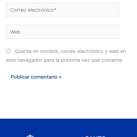
Correo
electrónico*
Web
Guarda mi nombre, correo electrónico y web en
este navegador para la próxima vez que comente.