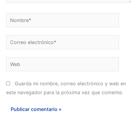
Nombre*
Correo
electrónico*
Web
Guarda mi nombre, correo electrónico y web en
este navegador para la próxima vez que comente.