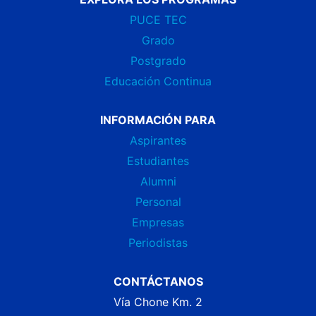
PUCE TEC
Grado
Postgrado
Educación Continua
INFORMACIÓN PARA
Aspirantes
Estudiantes
Alumni
Personal
Empresas
Periodistas
CONTÁCTANOS
Vía Chone Km. 2