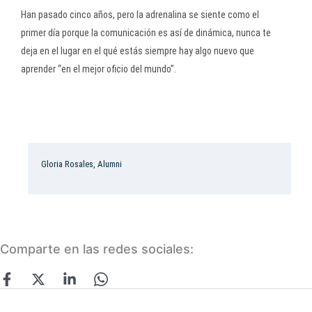
Han pasado cinco años, pero la adrenalina se siente como el
primer día porque la comunicación es así de dinámica, nunca te
deja en el lugar en el qué estás siempre hay algo nuevo que
aprender “en el mejor oficio del mundo”.
Gloria Rosales, Alumni
Comparte en las redes sociales: