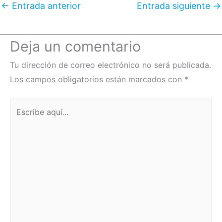
←
Entrada anterior
Entrada siguiente
→
Deja un comentario
Tu dirección de correo electrónico no será publicada.
Los campos obligatorios están marcados con
*
Escribe
aquí...