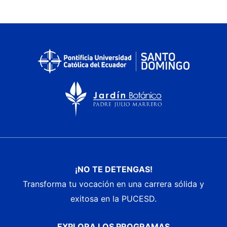
¡NO TE DETENGAS!
Transforma tu vocación en una carrera sólida y
exitosa en la PUCESD.
EXPLORA LOS PROGRAMAS