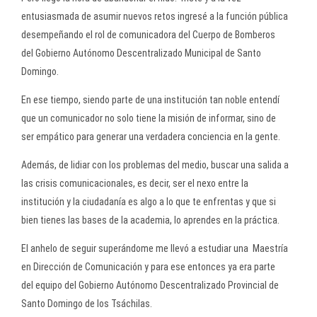
entusiasmada de asumir nuevos retos ingresé a la función pública
desempeñando el rol de comunicadora del Cuerpo de Bomberos
del Gobierno Autónomo Descentralizado Municipal de Santo
Domingo.
En ese tiempo, siendo parte de una institución tan noble entendí
que un comunicador no solo tiene la misión de informar, sino de
ser empático para generar una verdadera conciencia en la gente.
Además, de lidiar con los problemas del medio, buscar una salida a
las crisis comunicacionales, es decir, ser el nexo entre la
institución y la ciudadanía es algo a lo que te enfrentas y que si
bien tienes las bases de la academia, lo aprendes en la práctica.
El anhelo de seguir superándome me llevó a estudiar una Maestría
en Dirección de Comunicación y para ese entonces ya era parte
del equipo del Gobierno Autónomo Descentralizado Provincial de
Santo Domingo de los Tsáchilas.