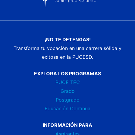
¡NO TE DETENGAS!
Transforma tu vocación en una carrera sólida y
exitosa en la PUCESD.
EXPLORA LOS PROGRAMAS
PUCE TEC
Grado
Postgrado
Educación Continua
INFORMACIÓN PARA
Aspirantes