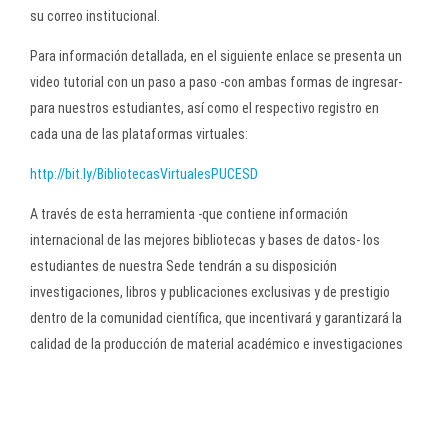
su correo institucional.
Para información detallada, en el siguiente enlace se presenta un
video tutorial con un paso a paso -con ambas formas de ingresar-
para nuestros estudiantes, así como el respectivo registro en
cada una de las plataformas virtuales:
http://bit.ly/BibliotecasVirtualesPUCESD
A través de esta herramienta -que contiene información
internacional de las mejores bibliotecas y bases de datos- los
estudiantes de nuestra Sede tendrán a su disposición
investigaciones, libros y publicaciones exclusivas y de prestigio
dentro de la comunidad científica, que incentivará y garantizará la
calidad de la producción de material académico e investigaciones