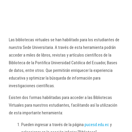
Las bibliotecas virtuales se han habilitado para los estudiantes de
nuestra Sede Universitaria. A través de esta herramienta podrán
acceder a miles de libros, revistas y artículos científicos de la
Biblioteca de la Pontifica Universidad Católica del Ecuador, Bases
de datos, entre otros. Que permitirán enriquecer la experiencia
educativa y optimizar la búsqueda de información para
investigaciones científicas.
Existen dos formas habilitadas para acceder a las Bibliotecas
Virtuales para nuestros estudiantes, facilitando así la utilización
de esta importante herramienta:
Pueden ingresar a través de la página
pucesd.edu.ec
y