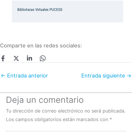
Bibliotecas Virtuales PUCESD
Comparte en las redes sociales:
←
Entrada anterior
Entrada siguiente
→
Deja un comentario
Tu dirección de correo electrónico no será publicada.
Los campos obligatorios están marcados con
*