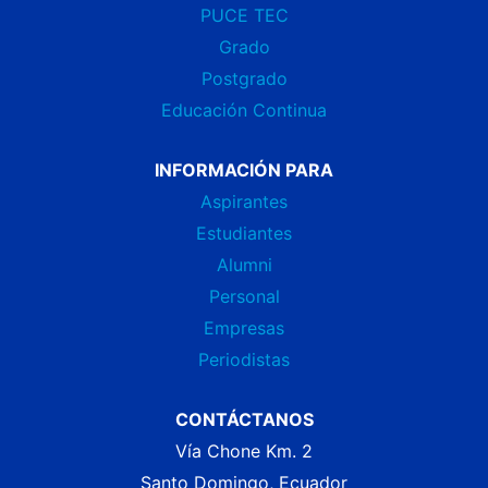
PUCE TEC
Grado
Postgrado
Educación Continua
INFORMACIÓN PARA
Aspirantes
Estudiantes
Alumni
Personal
Empresas
Periodistas
CONTÁCTANOS
Vía Chone Km. 2
Santo Domingo, Ecuador