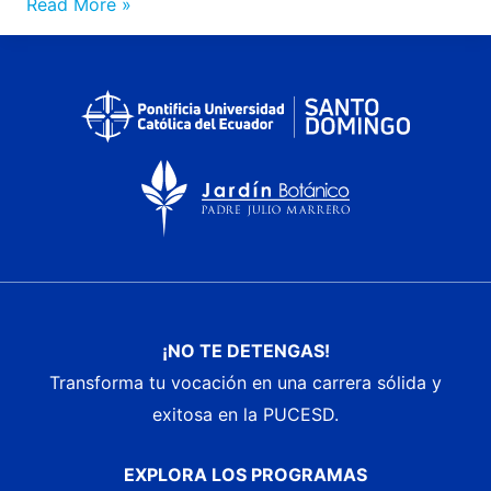
Read More »
¡NO TE DETENGAS!
Transforma tu vocación en una carrera sólida y
exitosa en la PUCESD.
EXPLORA LOS PROGRAMAS